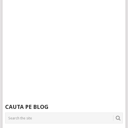
CAUTA PE BLOG