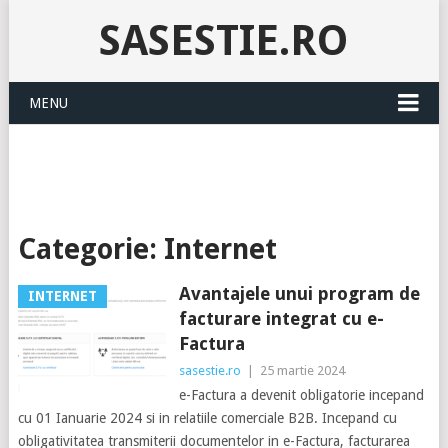
SASESTIE.RO
MENU
Categorie:
Internet
Avantajele unui program de
INTERNET
facturare integrat cu e-
Factura
sasestie.ro
|
25 martie 2024
e-Factura a devenit obligatorie incepand
cu 01 Ianuarie 2024 si in relatiile comerciale B2B. Incepand cu
obligativitatea transmiterii documentelor in e-Factura, facturarea