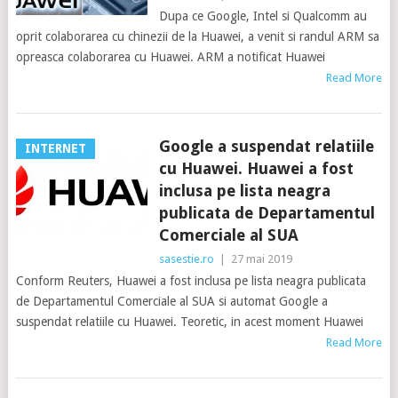
Dupa ce Google, Intel si Qualcomm au
oprit colaborarea cu chinezii de la Huawei, a venit si randul ARM sa
opreasca colaborarea cu Huawei. ARM a notificat Huawei
Read More
Google a suspendat relatiile
INTERNET
cu Huawei. Huawei a fost
inclusa pe lista neagra
publicata de Departamentul
Comerciale al SUA
sasestie.ro
|
27 mai 2019
Conform Reuters, Huawei a fost inclusa pe lista neagra publicata
de Departamentul Comerciale al SUA si automat Google a
suspendat relatiile cu Huawei. Teoretic, in acest moment Huawei
Read More