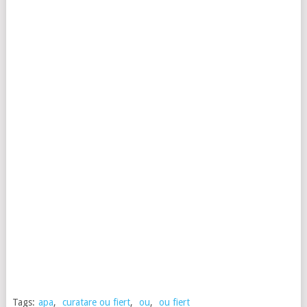
Tags:
apa
,
curatare ou fiert
,
ou
,
ou fiert