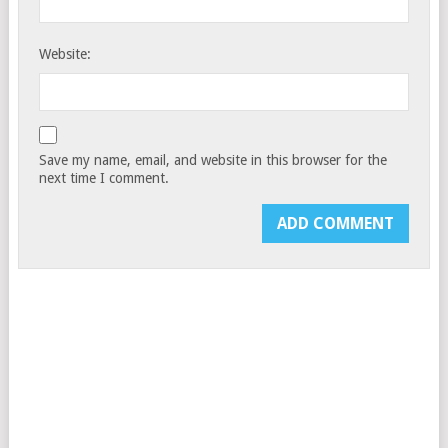
Website:
Save my name, email, and website in this browser for the
next time I comment.