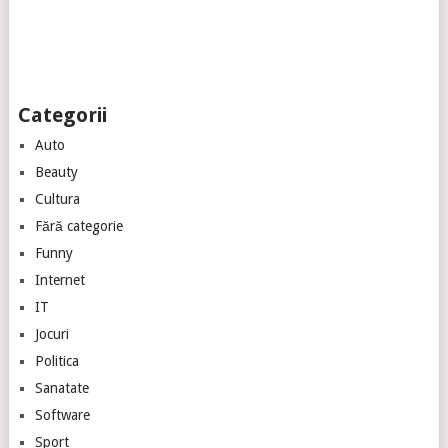
Categorii
Auto
Beauty
Cultura
Fără categorie
Funny
Internet
IT
Jocuri
Politica
Sanatate
Software
Sport