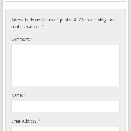
Adresa ta de email nu va fi publicată.
Câmpurile obligatorii
*
sunt marcate cu
*
Comment:
*
Name:
*
Email Address: