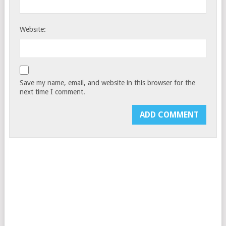
Website:
Save my name, email, and website in this browser for the
next time I comment.