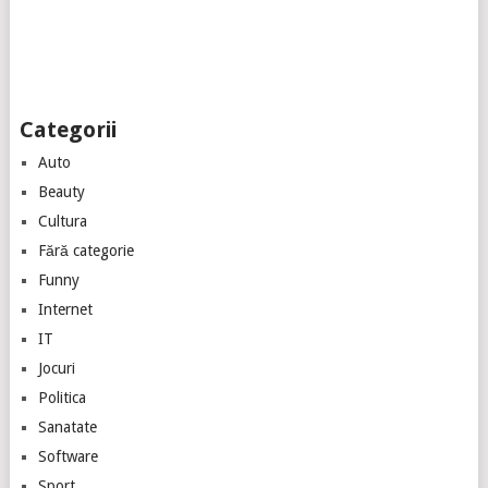
Categorii
Auto
Beauty
Cultura
Fără categorie
Funny
Internet
IT
Jocuri
Politica
Sanatate
Software
Sport