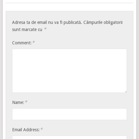
Adresa ta de email nu va fi publicată.
Câmpurile obligatorii
*
sunt marcate cu
*
Comment:
*
Name:
*
Email Address: