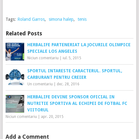
Tags:
Roland Garros
,
simona halep
,
tenis
Related Posts
HERBALIFE PARTENERIAT LA JOCURILE OLIMPICE
SPECIALE LOS ANGELES
Niciun comentariu
|
iul. 5, 2015
SPORTUL INTARESTE CARACTERUL. SPORTUL,
CARBURANT PENTRU CREIER
Un comentariu
|
dec. 28, 2016
HERBALIFE DEVINE SPONSOR OFICIAL IN
NUTRITIE SPORTIVA AL ECHIPEI DE FOTBAL FC
VIITORUL
Niciun comentariu
|
apr. 20, 2015
Add a Comment