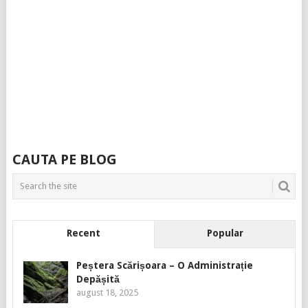
CAUTA PE BLOG
Recent
Popular
Peștera Scărișoara – O Administrație
Depășită
august 18, 2025