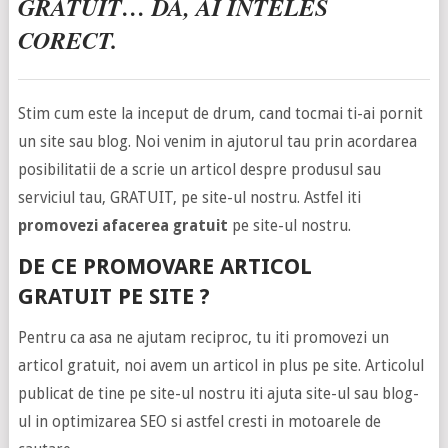
GRATUIT… DA, AI INTELES
CORECT.
Stim cum este la inceput de drum, cand tocmai ti-ai pornit
un site sau blog. Noi venim in ajutorul tau prin acordarea
posibilitatii de a scrie un articol despre produsul sau
serviciul tau, GRATUIT, pe site-ul nostru. Astfel iti
promovezi afacerea gratuit
pe site-ul nostru.
DE CE PROMOVARE ARTICOL
GRATUIT PE SITE ?
Pentru ca asa ne ajutam reciproc, tu iti promovezi un
articol gratuit, noi avem un articol in plus pe site. Articolul
publicat de tine pe site-ul nostru iti ajuta site-ul sau blog-
ul in optimizarea SEO si astfel cresti in motoarele de