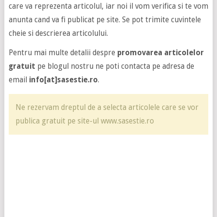
care va reprezenta articolul, iar noi il vom verifica si te vom
anunta cand va fi publicat pe site. Se pot trimite cuvintele
cheie si descrierea articolului.
Pentru mai multe detalii despre
promovarea articolelor
gratuit
pe blogul nostru ne poti contacta pe adresa de
email
info[at]sasestie.ro
.
Ne rezervam dreptul de a selecta articolele care se vor
publica gratuit pe site-ul www.sasestie.ro