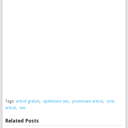
Tags:
articol gratuit
,
optimizare seo
,
promovare articol
,
scrie
articol
,
seo
Related Posts