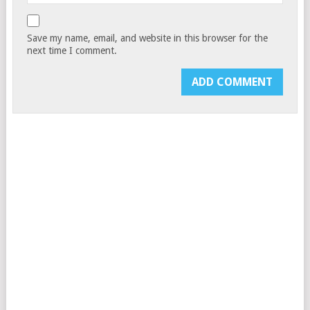
Save my name, email, and website in this browser for the
next time I comment.