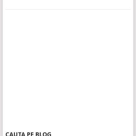
CAUTA PE BLOG