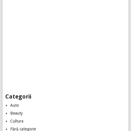
Categorii
Auto
Beauty
Cultura
Fără categorie