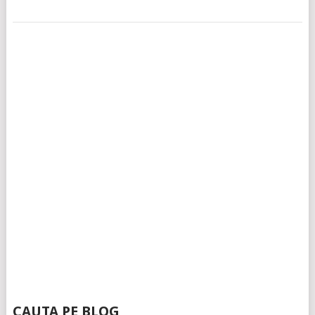
CAUTA PE BLOG