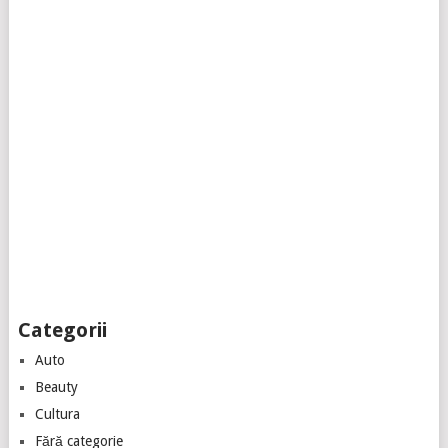
Categorii
Auto
Beauty
Cultura
Fără categorie