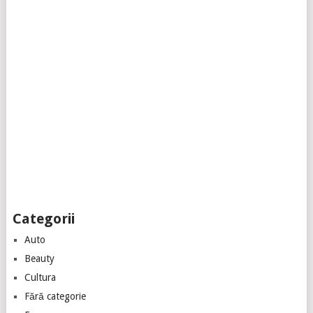
Categorii
Auto
Beauty
Cultura
Fără categorie