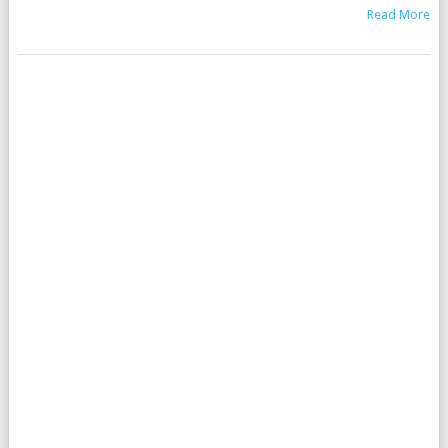
Read More