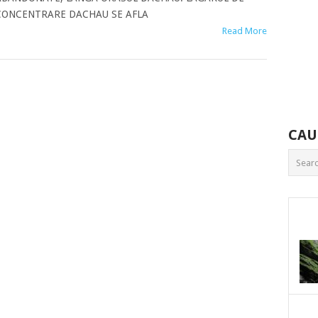
CONCENTRARE DACHAU SE AFLA
Read More
CAU