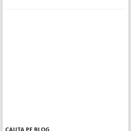
CAUTA PE BLOG