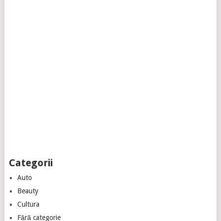
Categorii
Auto
Beauty
Cultura
Fără categorie