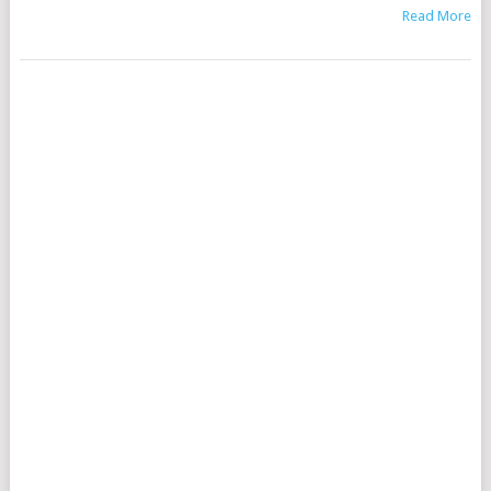
Read More