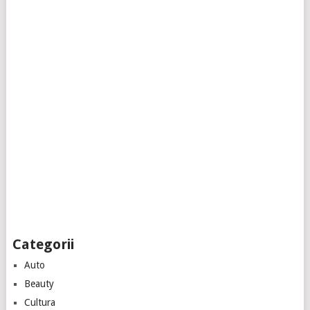
Categorii
Auto
Beauty
Cultura