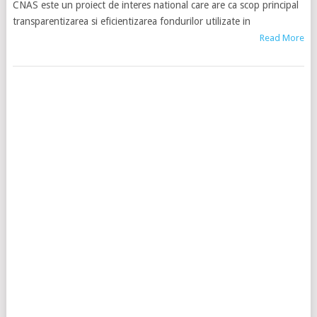
CNAS este un proiect de interes national care are ca scop principal
transparentizarea si eficientizarea fondurilor utilizate in
Read More