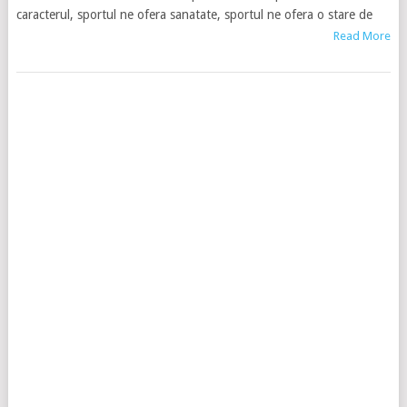
caracterul, sportul ne ofera sanatate, sportul ne ofera o stare de
Read More