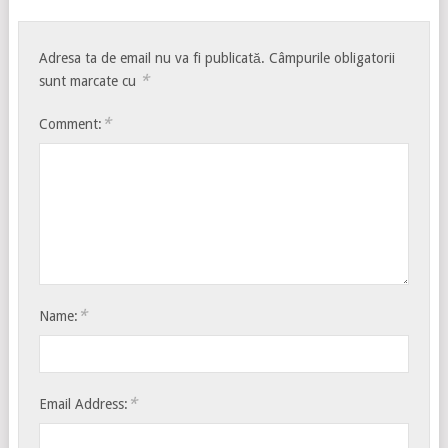
Adresa ta de email nu va fi publicată.
Câmpurile obligatorii
*
sunt marcate cu
*
Comment:
*
Name:
*
Email Address: