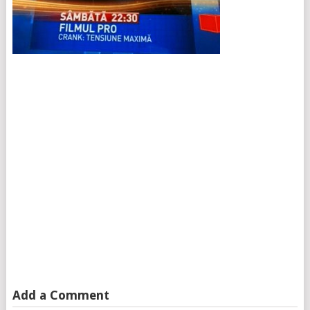
Add a Comment