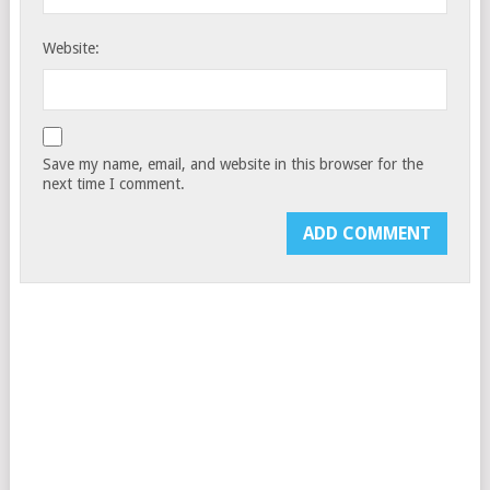
Website:
Save my name, email, and website in this browser for the
next time I comment.