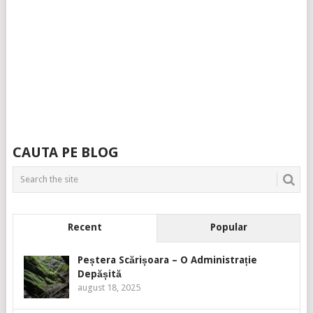
CAUTA PE BLOG
Recent
Popular
Peștera Scărișoara – O Administrație
Depășită
august 18, 2025