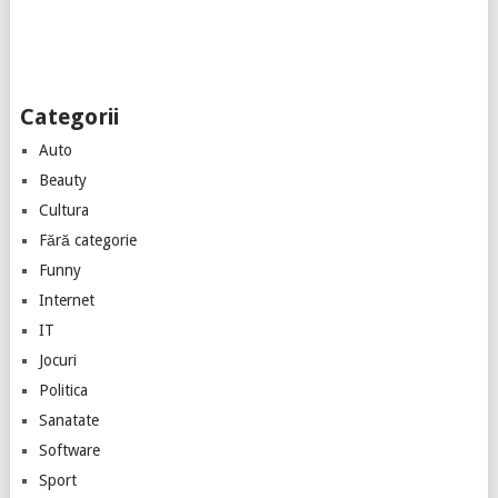
Categorii
Auto
Beauty
Cultura
Fără categorie
Funny
Internet
IT
Jocuri
Politica
Sanatate
Software
Sport