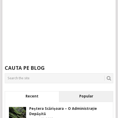
CAUTA PE BLOG
Recent
Popular
Peștera Scărișoara – O Administrație
Depășită