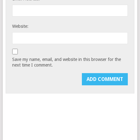
Website:
Save my name, email, and website in this browser for the
next time I comment.