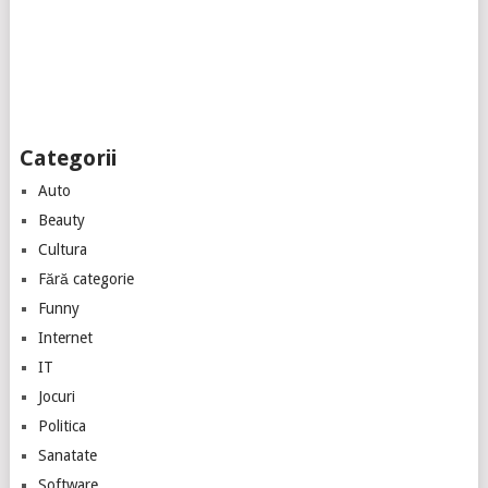
Categorii
Auto
Beauty
Cultura
Fără categorie
Funny
Internet
IT
Jocuri
Politica
Sanatate
Software