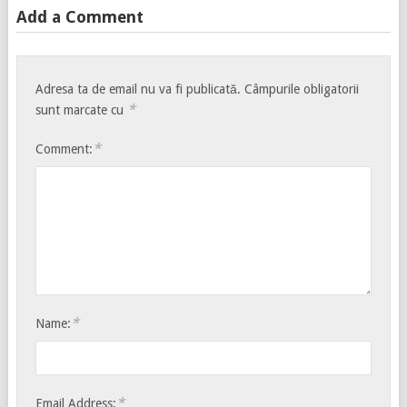
Add a Comment
Adresa ta de email nu va fi publicată.
Câmpurile obligatorii
*
sunt marcate cu
*
Comment:
*
Name:
*
Email Address: