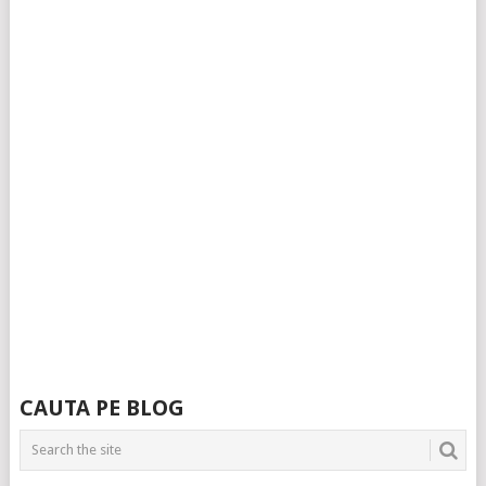
CAUTA PE BLOG