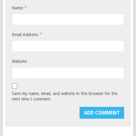
*
Name:
*
Email Address:
Website:
Save my name, email, and website in this browser for the
next time I comment.