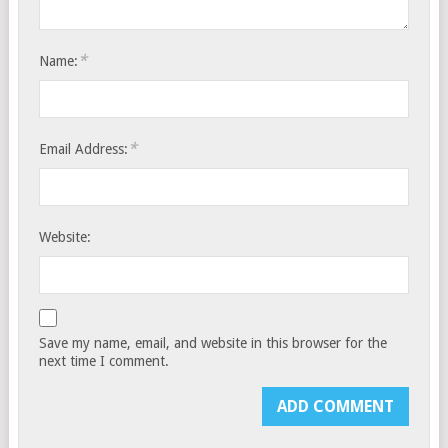
*
Name:
*
Email Address:
Website:
Save my name, email, and website in this browser for the
next time I comment.