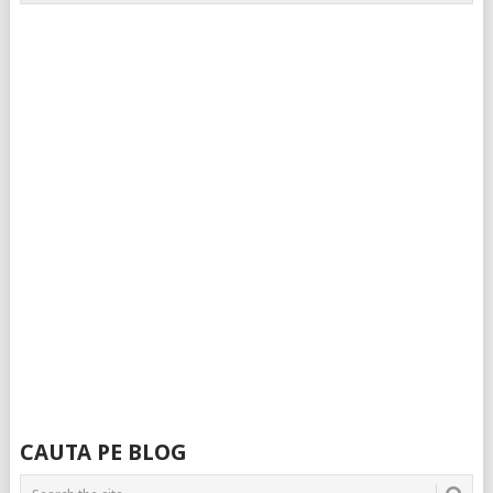
CAUTA PE BLOG