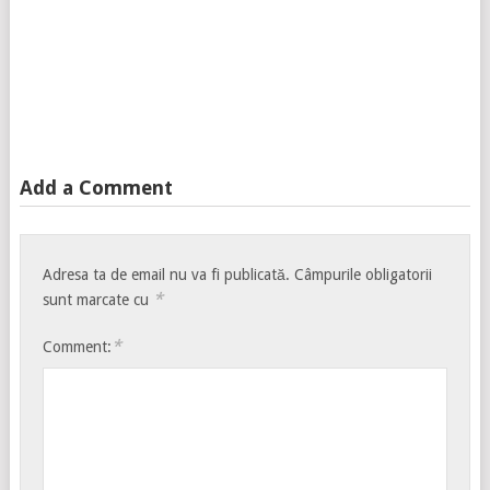
Add a Comment
Adresa ta de email nu va fi publicată.
Câmpurile obligatorii
*
sunt marcate cu
*
Comment: