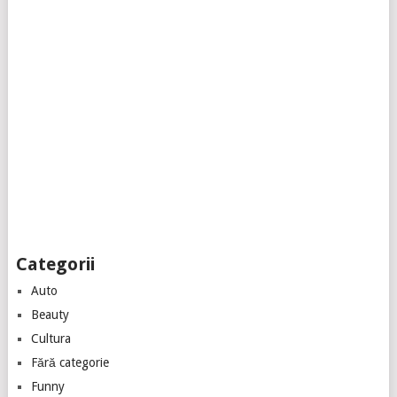
Categorii
Auto
Beauty
Cultura
Fără categorie
Funny