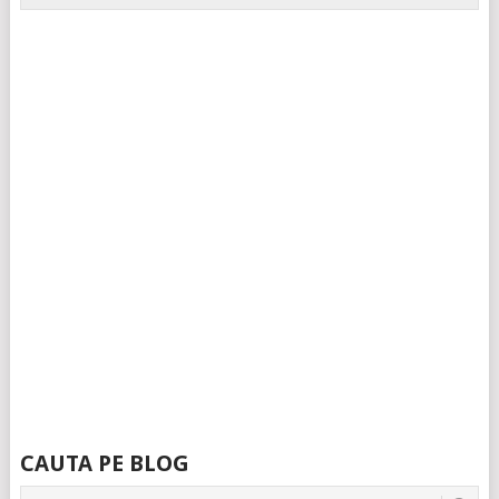
CAUTA PE BLOG