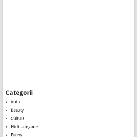
Categorii
Auto
Beauty
Cultura
Fără categorie
Funny