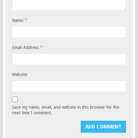
*
Name:
*
Email Address:
Website:
Save my name, email, and website in this browser for the
next time I comment.