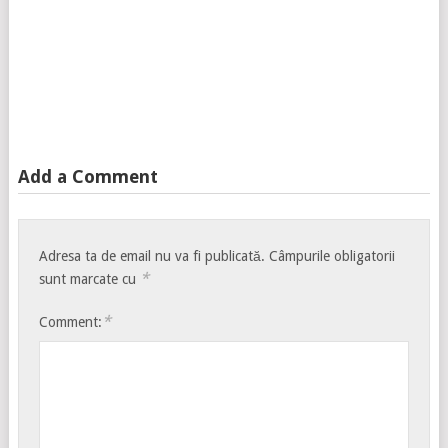
Add a Comment
Adresa ta de email nu va fi publicată.
Câmpurile obligatorii
*
sunt marcate cu
*
Comment: