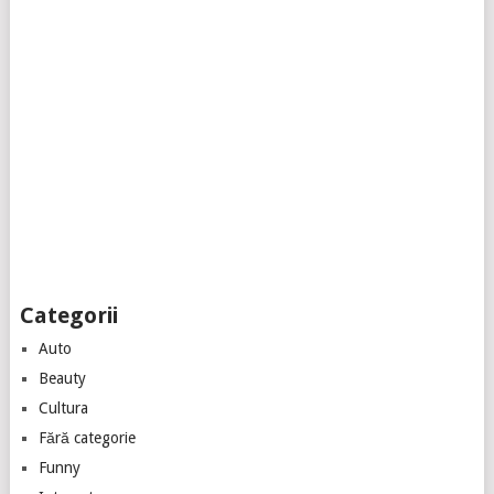
Categorii
Auto
Beauty
Cultura
Fără categorie
Funny