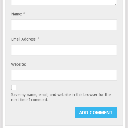
*
Name:
*
Email Address:
Website:
Save my name, email, and website in this browser for the
next time I comment.