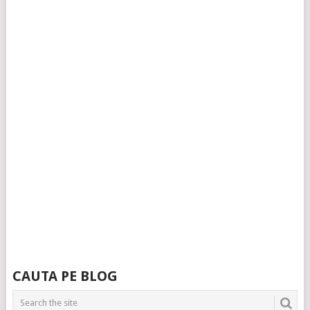
CAUTA PE BLOG