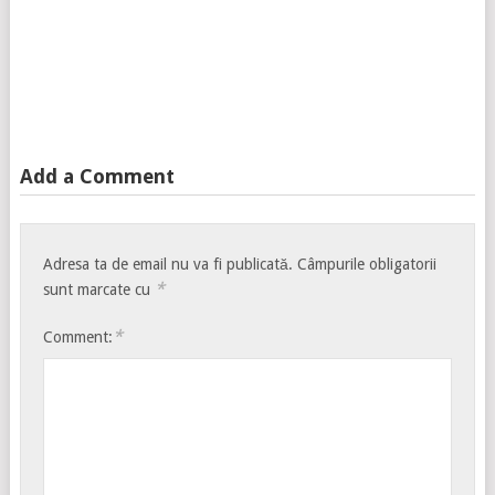
Add a Comment
Adresa ta de email nu va fi publicată.
Câmpurile obligatorii
*
sunt marcate cu
*
Comment: