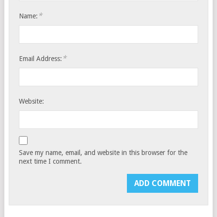
*
Name:
*
Email Address:
Website:
Save my name, email, and website in this browser for the
next time I comment.