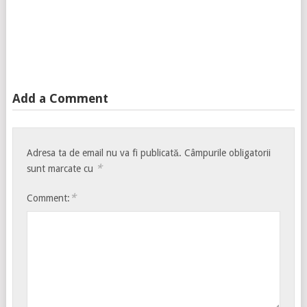
Add a Comment
Adresa ta de email nu va fi publicată.
Câmpurile obligatorii
*
sunt marcate cu
*
Comment: