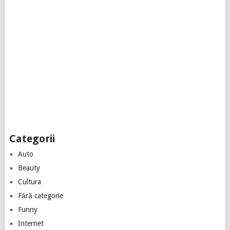
Categorii
Auto
Beauty
Cultura
Fără categorie
Funny
Internet