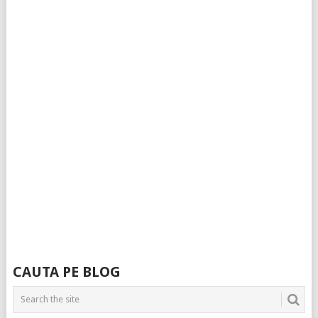
CAUTA PE BLOG