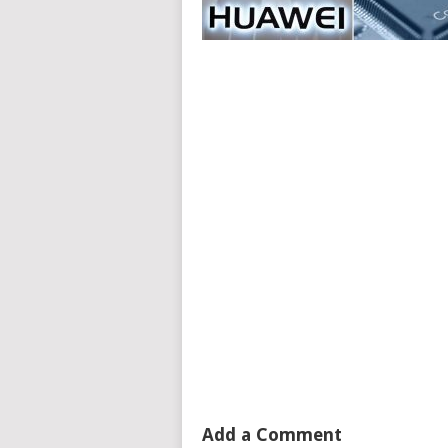
Add a Comment