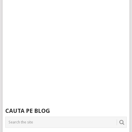
CAUTA PE BLOG