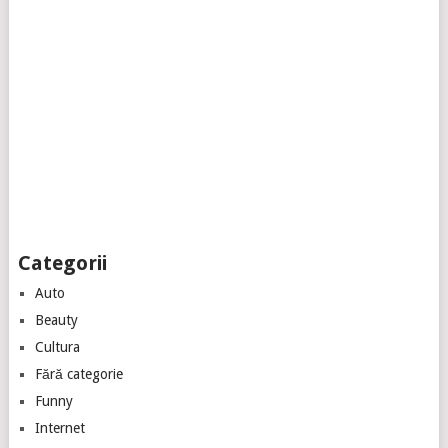
Categorii
Auto
Beauty
Cultura
Fără categorie
Funny
Internet