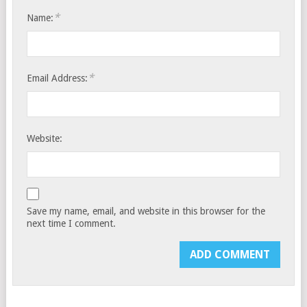
*
Name:
*
Email Address:
Website:
Save my name, email, and website in this browser for the
next time I comment.