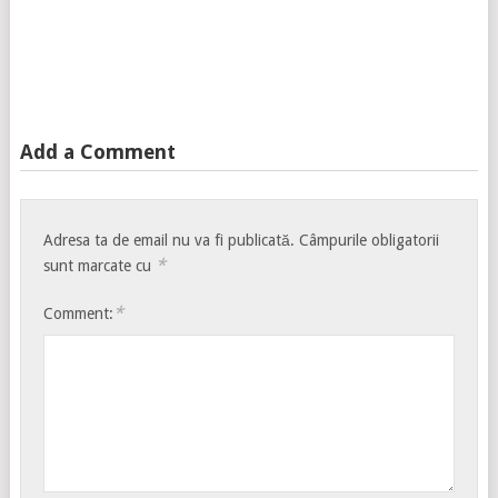
Add a Comment
Adresa ta de email nu va fi publicată.
Câmpurile obligatorii
*
sunt marcate cu
*
Comment: