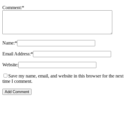
Comment:
*
Name:
*
Email Address:
*
Website:
Save my name, email, and website in this browser for the next
time I comment.