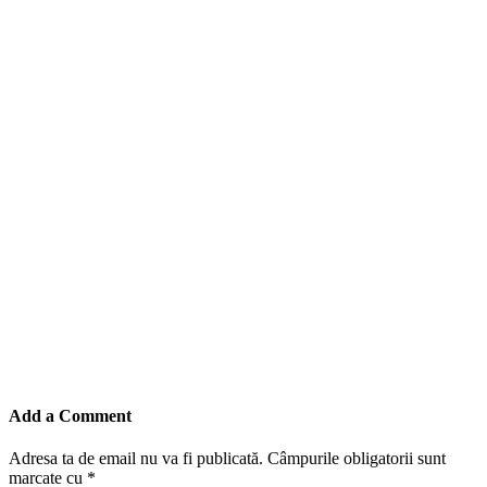
Add a Comment
Adresa ta de email nu va fi publicată.
Câmpurile obligatorii sunt
marcate cu
*