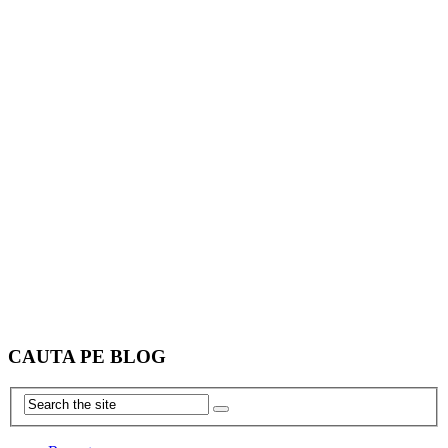
CAUTA PE BLOG