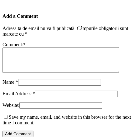
Add a Comment
Adresa ta de email nu va fi publicată.
Câmpurile obligatorii sunt
marcate cu
*
Comment:
*
Name:
*
Email Address:
*
Website:
Save my name, email, and website in this browser for the next
time I comment.