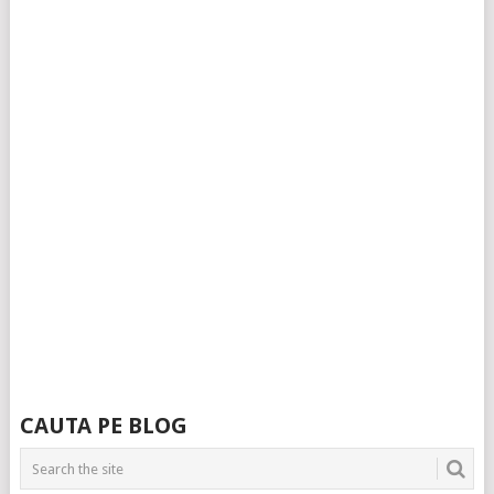
CAUTA PE BLOG