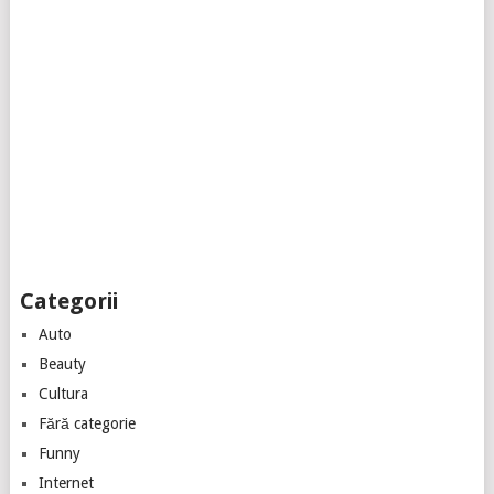
Categorii
Auto
Beauty
Cultura
Fără categorie
Funny
Internet