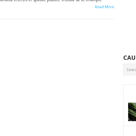
Read More
CAU