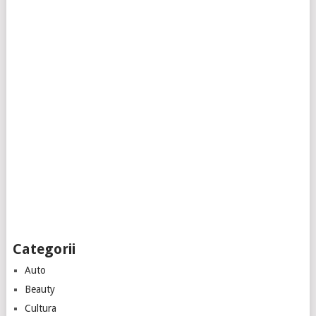
Categorii
Auto
Beauty
Cultura