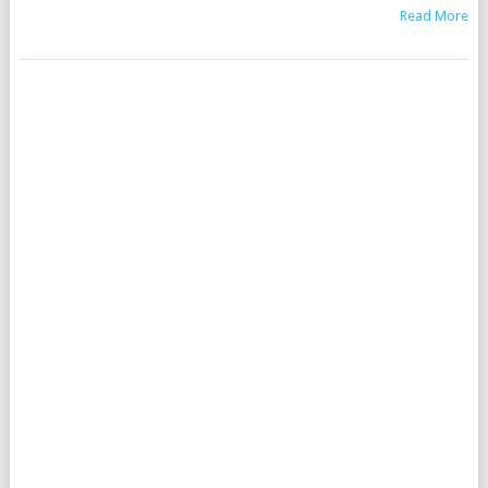
Read More