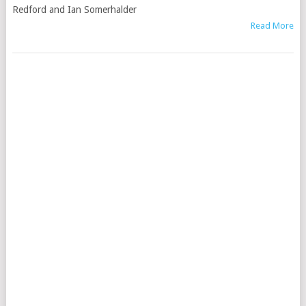
Redford and Ian Somerhalder
Read More