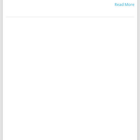
Read More