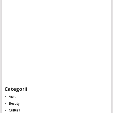
Categorii
Auto
Beauty
Cultura