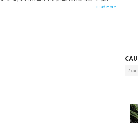
Read More
CAU