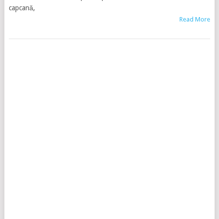
capcană,
Read More