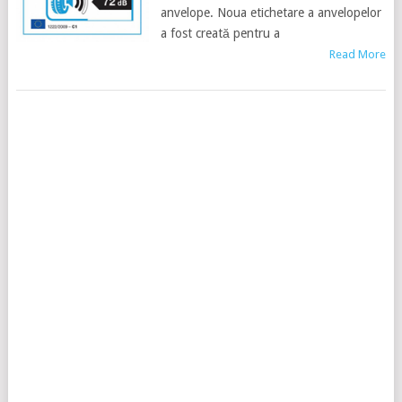
anvelope. Noua etichetare a anvelopelor
a fost creată pentru a
Read More