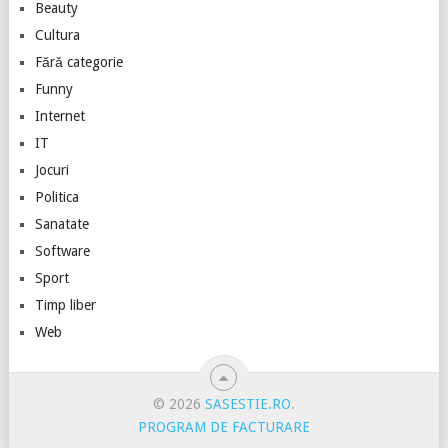
Beauty
Cultura
Fără categorie
Funny
Internet
IT
Jocuri
Politica
Sanatate
Software
Sport
Timp liber
Web
© 2026
SASESTIE.RO
.
PROGRAM DE FACTURARE